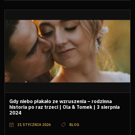
Gdy niebo płakało ze wzruszenia – rodzinna
historia po raz trzeci | Ola & Tomek | 3 sierpnia
2024
31 STYCZNIA 2026
BLOG