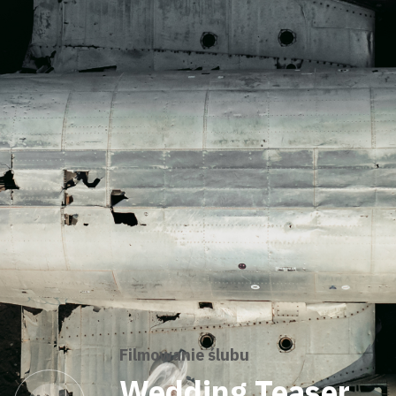
Filmowanie ślubu