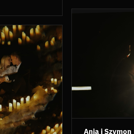
Ania i Szymon 