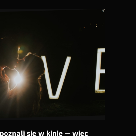
poznali się w kinie — więc