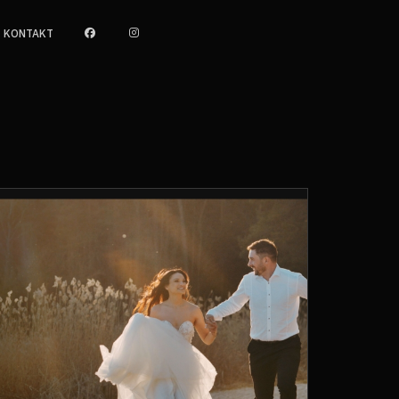
KONTAKT