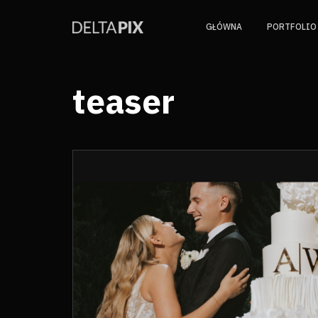
GŁÓWNA
PORTFOLIO
teaser