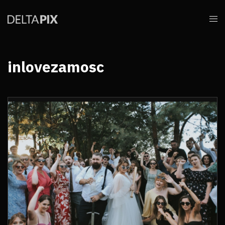
inlovezamosc