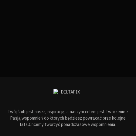
Twój ślub jest naszą inspiracją, a naszym celem jest Tworzenie z
Pasją wspomnień do których będziesz powracać prze kolejne
lata.Chcemy tworzyć ponadczasowe wspomnienia.