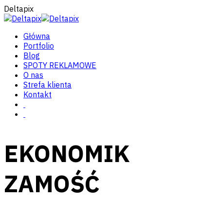
Deltapix
Główna
Portfolio
Blog
SPOTY REKLAMOWE
O nas
Strefa klienta
Kontakt
EKONOMIK
ZAMOŚĆ