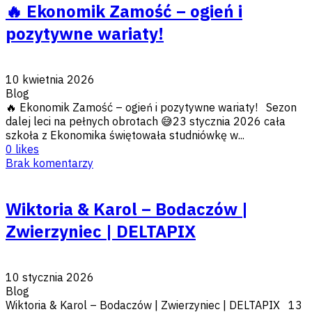
🔥 Ekonomik Zamość – ogień i
pozytywne wariaty!
10 kwietnia 2026
Blog
🔥 Ekonomik Zamość – ogień i pozytywne wariaty! Sezon
dalej leci na pełnych obrotach 😅23 stycznia 2026 cała
szkoła z Ekonomika świętowała studniówkę w...
0
likes
Brak komentarzy
Wiktoria & Karol – Bodaczów |
Zwierzyniec | DELTAPIX
10 stycznia 2026
Blog
Wiktoria & Karol – Bodaczów | Zwierzyniec | DELTAPIX 13