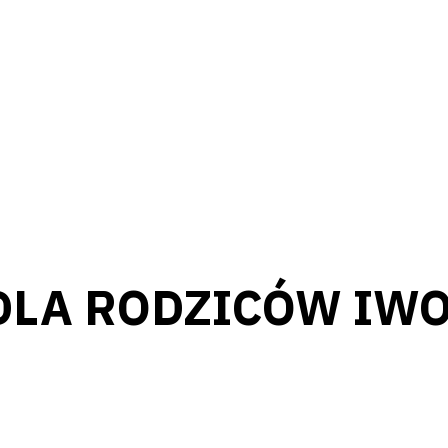
LA RODZICÓW IWO