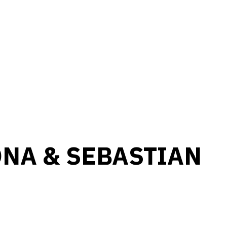
NA & SEBASTIAN