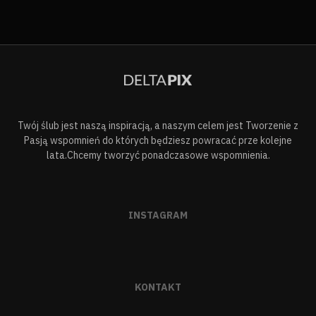
Twój ślub jest naszą inspiracją, a naszym celem jest Tworzenie z
Pasją wspomnień do których będziesz powracać prze kolejne
lata.Chcemy tworzyć ponadczasowe wspomnienia.
INSTAGRAM
KONTAKT