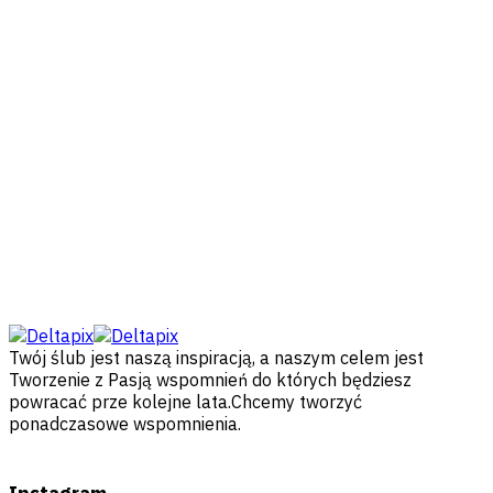
Twój ślub jest naszą inspiracją, a naszym celem jest
Tworzenie z Pasją wspomnień do których będziesz
powracać prze kolejne lata.Chcemy tworzyć
ponadczasowe wspomnienia.