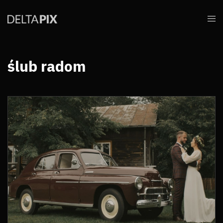
ślub radom