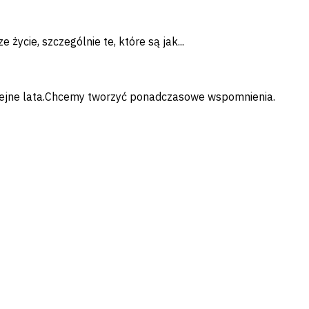
życie, szczególnie te, które są jak...
kolejne lata.Chcemy tworzyć ponadczasowe wspomnienia.