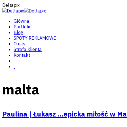
Deltapix
Główna
Portfolio
Blog
SPOTY REKLAMOWE
O nas
Strefa klienta
Kontakt
malta
Paulina | Łukasz ...epicka miłość w Ma