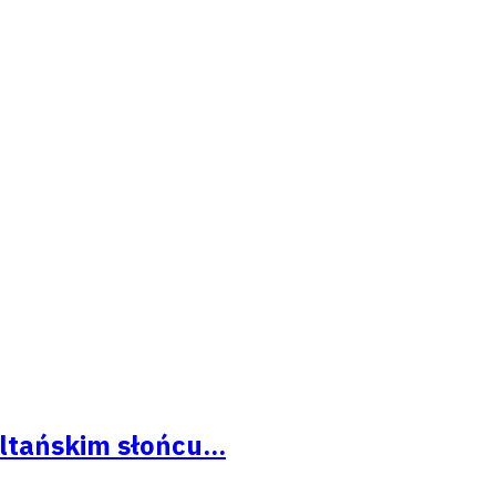
ltańskim słońcu...