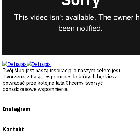
Twój ślub jest naszą inspiracją, a naszym celem jest
Tworzenie z Pasją wspomnień do których będziesz
powracać prze kolejne lata.Chcemy tworzyć
ponadczasowe wspomnienia.
Instagram
Kontakt