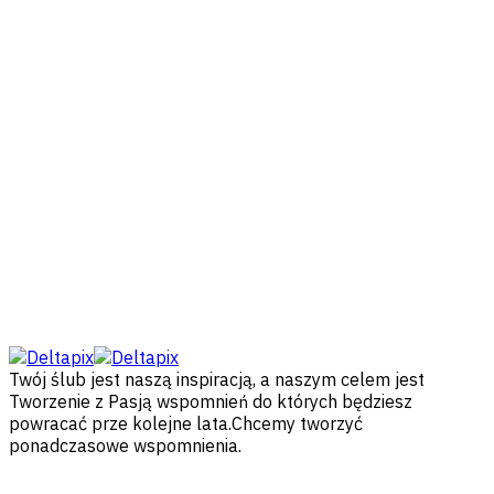
Twój ślub jest naszą inspiracją, a naszym celem jest
Tworzenie z Pasją wspomnień do których będziesz
powracać prze kolejne lata.Chcemy tworzyć
ponadczasowe wspomnienia.