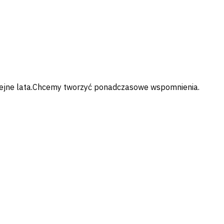
kolejne lata.Chcemy tworzyć ponadczasowe wspomnienia.