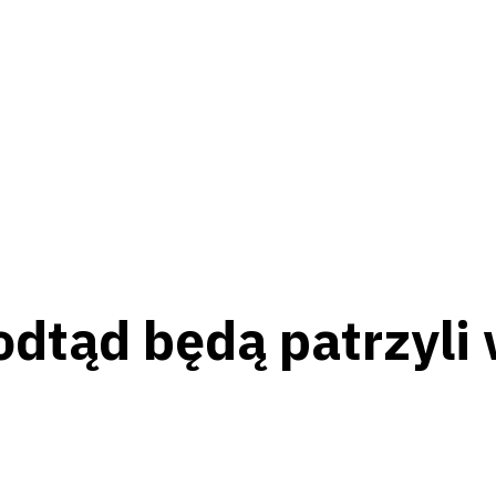
dtąd będą patrzyli