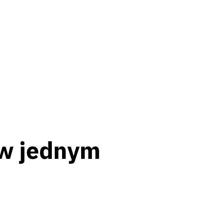
 w jednym