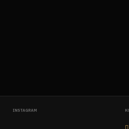
INSTAGRAM
K