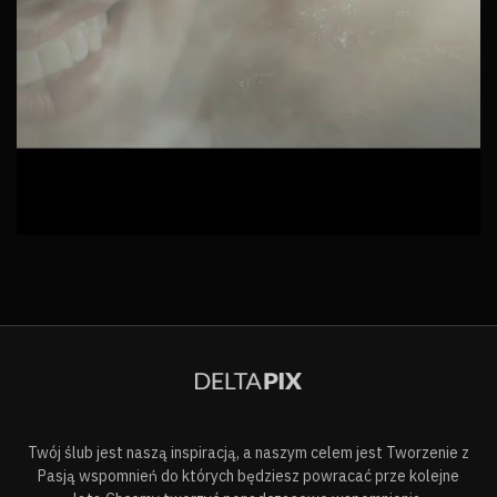
Twój ślub jest naszą inspiracją, a naszym celem jest Tworzenie z
Pasją wspomnień do których będziesz powracać prze kolejne