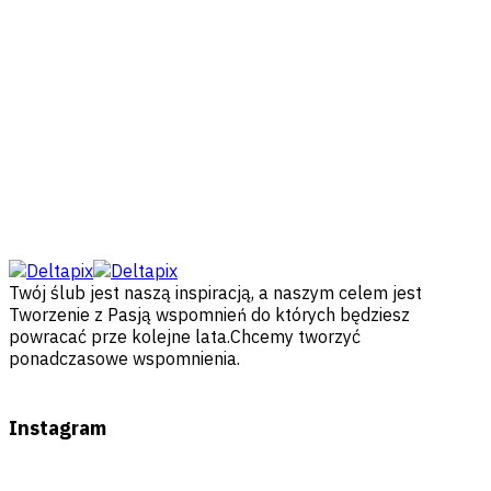
Twój ślub jest naszą inspiracją, a naszym celem jest
Tworzenie z Pasją wspomnień do których będziesz
powracać prze kolejne lata.Chcemy tworzyć
ponadczasowe wspomnienia.
Instagram