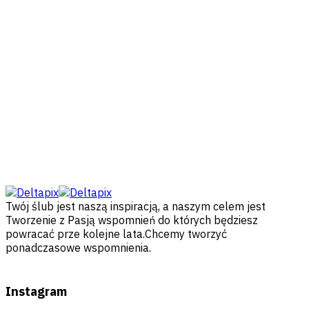
Twój ślub jest naszą inspiracją, a naszym celem jest
Tworzenie z Pasją wspomnień do których będziesz
powracać prze kolejne lata.Chcemy tworzyć
ponadczasowe wspomnienia.
Instagram