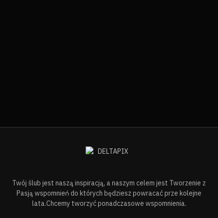
Twój ślub jest naszą inspiracją, a naszym celem jest Tworzenie z
Pasją wspomnień do których będziesz powracać prze kolejne
lata.Chcemy tworzyć ponadczasowe wspomnienia.