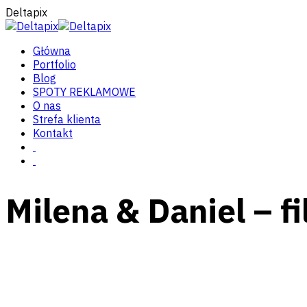
Deltapix
Główna
Portfolio
Blog
SPOTY REKLAMOWE
O nas
Strefa klienta
Kontakt
Milena & Daniel – 
Facebook