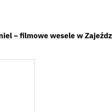
niel – filmowe wesele w Zajeźdz