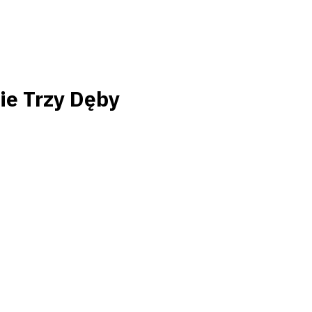
ie Trzy Dęby