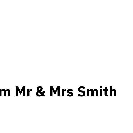
ym Mr & Mrs Smith