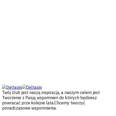
Twój ślub jest naszą inspiracją, a naszym celem jest
Tworzenie z Pasją wspomnień do których będziesz
powracać prze kolejne lata.Chcemy tworzyć
ponadczasowe wspomnienia.