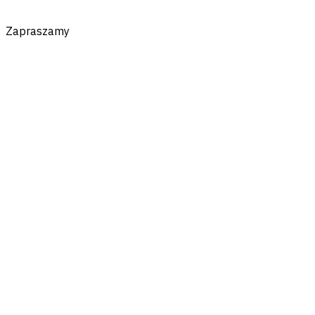
Zapraszamy