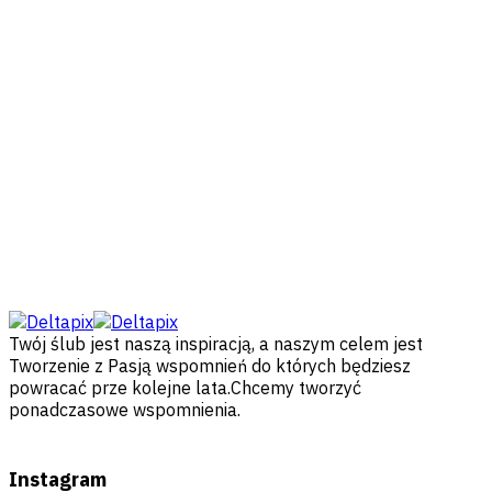
Twój ślub jest naszą inspiracją, a naszym celem jest
Tworzenie z Pasją wspomnień do których będziesz
powracać prze kolejne lata.Chcemy tworzyć
ponadczasowe wspomnienia.
Instagram