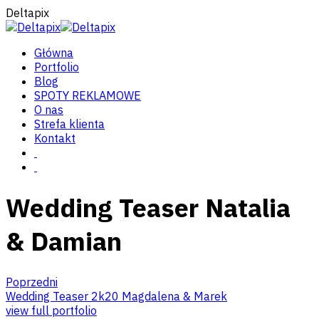
Deltapix
Główna
Portfolio
Blog
SPOTY REKLAMOWE
O nas
Strefa klienta
Kontakt
Wedding Teaser Natalia
& Damian
Poprzedni
Wedding Teaser 2k20 Magdalena & Marek
view full portfolio