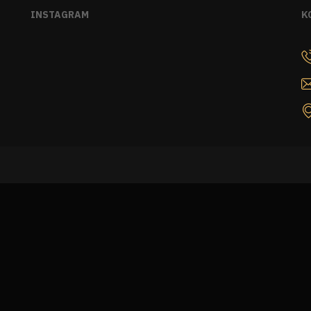
INSTAGRAM
K