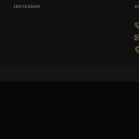
INSTAGRAM
K