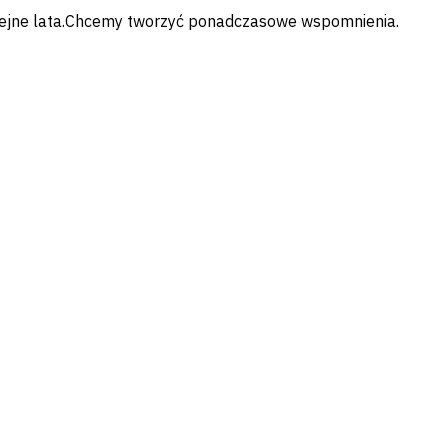
kolejne lata.Chcemy tworzyć ponadczasowe wspomnienia.