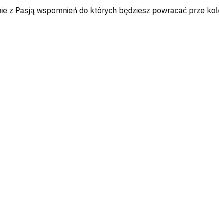
zenie z Pasją wspomnień do których będziesz powracać prze 