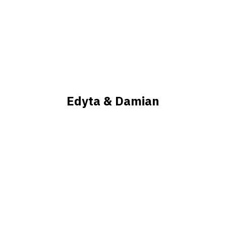
Edyta & Damian