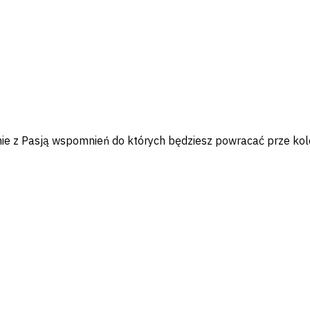
zenie z Pasją wspomnień do których będziesz powracać prze 