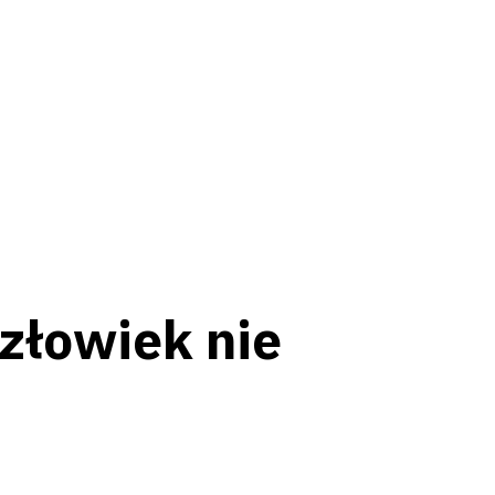
złowiek nie