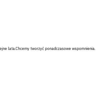
kolejne lata.Chcemy tworzyć ponadczasowe wspomnienia.