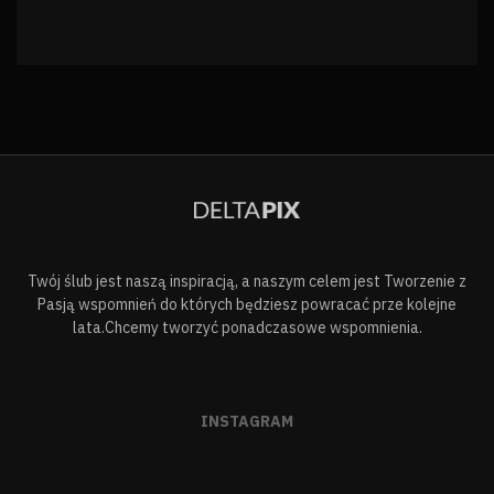
Twój ślub jest naszą inspiracją, a naszym celem jest Tworzenie z
Pasją wspomnień do których będziesz powracać prze kolejne
lata.Chcemy tworzyć ponadczasowe wspomnienia.
INSTAGRAM