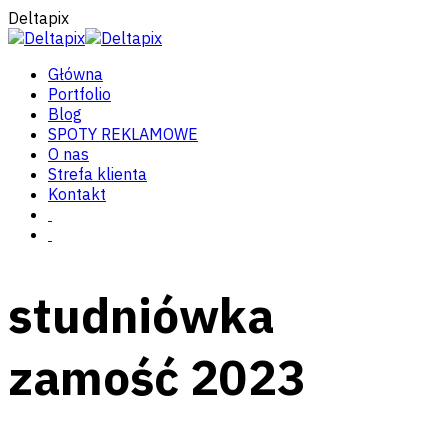
Deltapix
Główna
Portfolio
Blog
SPOTY REKLAMOWE
O nas
Strefa klienta
Kontakt
studniówka
zamość 2023