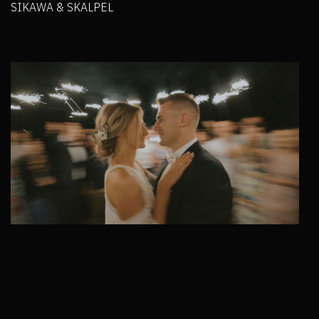
SIKAWA & SKALPEL