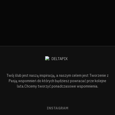
Twój ślub jest naszą inspiracją, a naszym celem jest Tworzenie z
Pasją wspomnień do których będziesz powracać prze kolejne
lata.Chcemy tworzyć ponadczasowe wspomnienia.
INSTAGRAM